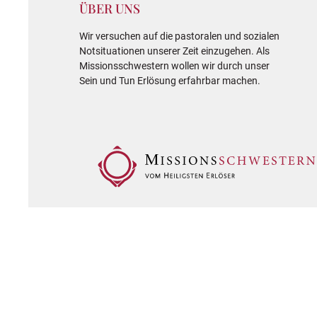
ÜBER UNS
Wir versuchen auf die pastoralen und sozialen
Notsituationen unserer Zeit einzugehen. Als
Missionsschwestern wollen wir durch unser
Sein und Tun Erlösung erfahrbar machen.