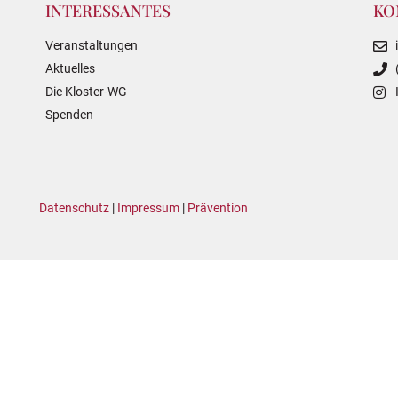
INTERESSANTES
KO
Veranstaltungen
Aktuelles
Die Kloster-WG
Spenden
Datenschutz
|
Impressum
|
Prävention