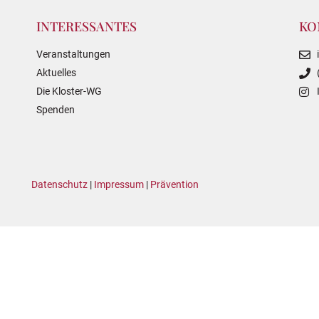
INTERESSANTES
KO
Veranstaltungen
Aktuelles
Die Kloster-WG
Spenden
Datenschutz
|
Impressum
|
Prävention