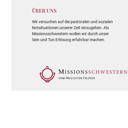
ÜBER UNS
Wir versuchen auf die pastoralen und sozialen
Notsituationen unserer Zeit einzugehen. Als
Missionsschwestern wollen wir durch unser
Sein und Tun Erlösung erfahrbar machen.