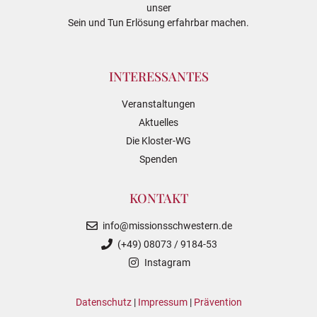
unser
Sein und Tun Erlösung erfahrbar machen.
INTERESSANTES
Veranstaltungen
Aktuelles
Die Kloster-WG
Spenden
KONTAKT
info@missionsschwestern.de
(+49) 08073 / 9184-53
Instagram
Datenschutz
|
Impressum
|
Prävention