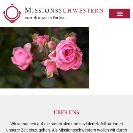
ÜBER UNS
Wir versuchen auf die pastoralen und sozialen Notsituationen
unserer Zeit einzugehen. Als Missionsschwestern wollen wir durch