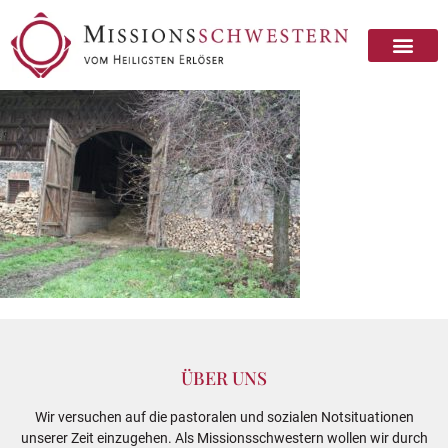
ÜBER UNS
Wir versuchen auf die pastoralen und sozialen Notsituationen
unserer Zeit einzugehen. Als Missionsschwestern wollen wir durch