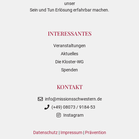
unser
Sein und Tun Erlösung erfahrbar machen.
INTERESSANTES
Veranstaltungen
Aktuelles
Die Kloster-WG
Spenden
KONTAKT
info@missionsschwestern.de
(+49) 08073 / 9184-53
Instagram
Datenschutz
|
Impressum
|
Prävention