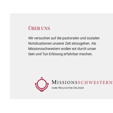
ÜBER UNS
Wir versuchen auf die pastoralen und sozialen
Notsituationen unserer Zeit einzugehen. Als
Missionsschwestern wollen wir durch unser
Sein und Tun Erlösung erfahrbar machen.