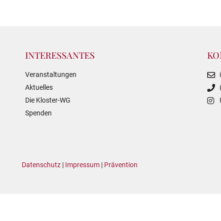
INTERESSANTES
KO
Veranstaltungen
Aktuelles
Die Kloster-WG
Spenden
Datenschutz
|
Impressum
|
Prävention