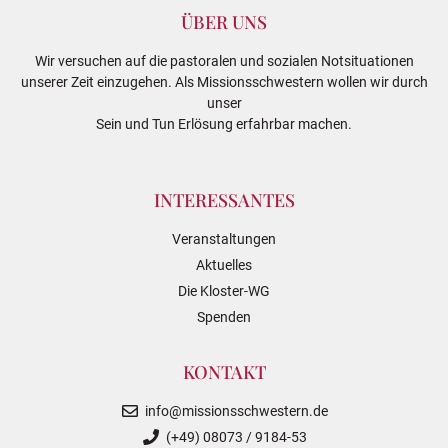
ÜBER UNS
Wir versuchen auf die pastoralen und sozialen Notsituationen
unserer Zeit einzugehen. Als Missionsschwestern wollen wir durch
unser
Sein und Tun Erlösung erfahrbar machen.
INTERESSANTES
Veranstaltungen
Aktuelles
Die Kloster-WG
Spenden
KONTAKT
info@missionsschwestern.de
(+49) 08073 / 9184-53