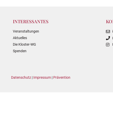
INTERESSANTES
KO
Veranstaltungen
Aktuelles
Die Kloster-WG
Spenden
Datenschutz
|
Impressum
|
Prävention