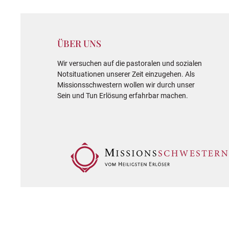
ÜBER UNS
Wir versuchen auf die pastoralen und sozialen
Notsituationen unserer Zeit einzugehen. Als
Missionsschwestern wollen wir durch unser
Sein und Tun Erlösung erfahrbar machen.