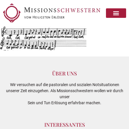
ÜBER UNS
Wir versuchen auf die pastoralen und sozialen Notsituationen
unserer Zeit einzugehen. Als Missionsschwestern wollen wir durch
unser
Sein und Tun Erlösung erfahrbar machen.
INTERESSANTES