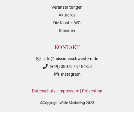
Veranstaltungen
Aktuelles
Die Kloster-WG
Spenden
KONTAKT
info@missionsschwestern.de
(+49) 08073 / 9184-53
Instagram
Datenschutz
|
Impressum
|
Prävention
©Copyright Witte Marketing 2023