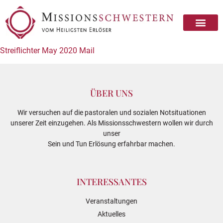
Streiflichter May 2020 Mail
ÜBER UNS
Wir versuchen auf die pastoralen und sozialen Notsituationen
unserer Zeit einzugehen. Als Missionsschwestern wollen wir durch
unser
Sein und Tun Erlösung erfahrbar machen.
INTERESSANTES
Veranstaltungen
Aktuelles