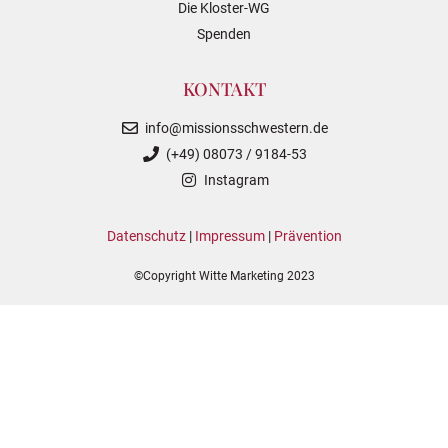
Die Kloster-WG
Spenden
KONTAKT
info@missionsschwestern.de
(+49) 08073 / 9184-53
Instagram
Datenschutz
|
Impressum
|
Prävention
©Copyright Witte Marketing 2023