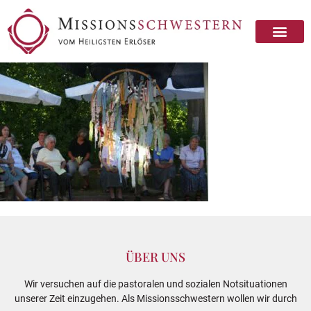
ÜBER UNS
Wir versuchen auf die pastoralen und sozialen Notsituationen
unserer Zeit einzugehen. Als Missionsschwestern wollen wir durch