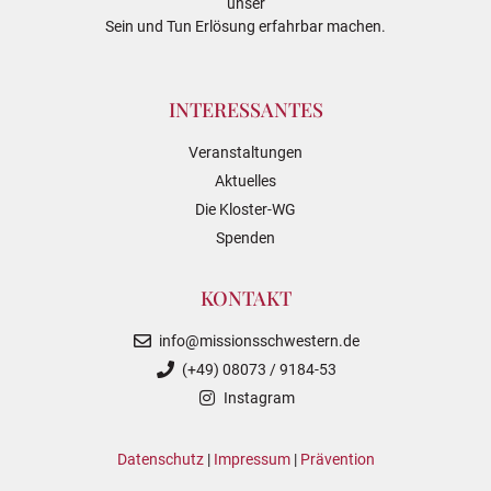
unser
Sein und Tun Erlösung erfahrbar machen.
INTERESSANTES
Veranstaltungen
Aktuelles
Die Kloster-WG
Spenden
KONTAKT
info@missionsschwestern.de
(+49) 08073 / 9184-53
Instagram
Datenschutz
|
Impressum
|
Prävention