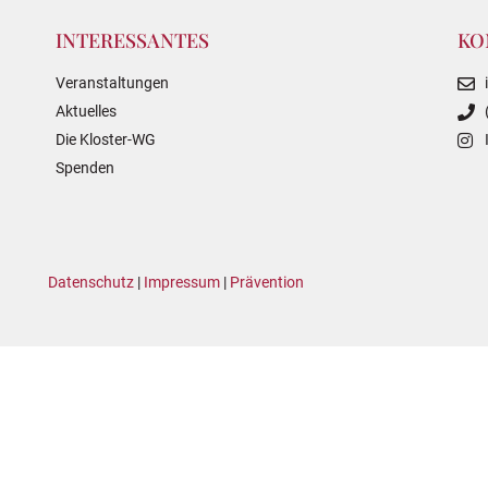
INTERESSANTES
KO
Veranstaltungen
Aktuelles
Die Kloster-WG
Spenden
Datenschutz
|
Impressum
|
Prävention