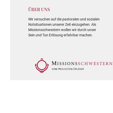
ÜBER UNS
Wir versuchen auf die pastoralen und sozialen
Notsituationen unserer Zeit einzugehen. Als
Missionsschwestern wollen wir durch unser
Sein und Tun Erlösung erfahrbar machen.