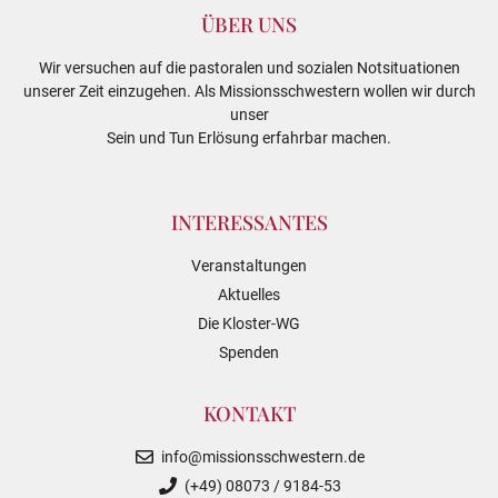
ÜBER UNS
Wir versuchen auf die pastoralen und sozialen Notsituationen
unserer Zeit einzugehen. Als Missionsschwestern wollen wir durch
unser
Sein und Tun Erlösung erfahrbar machen.
INTERESSANTES
Veranstaltungen
Aktuelles
Die Kloster-WG
Spenden
KONTAKT
info@missionsschwestern.de
(+49) 08073 / 9184-53