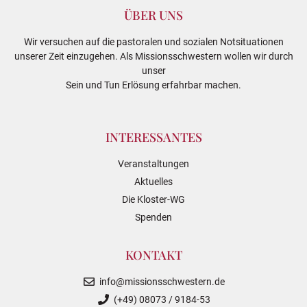
ÜBER UNS
Wir versuchen auf die pastoralen und sozialen Notsituationen
unserer Zeit einzugehen. Als Missionsschwestern wollen wir durch
unser
Sein und Tun Erlösung erfahrbar machen.
INTERESSANTES
Veranstaltungen
Aktuelles
Die Kloster-WG
Spenden
KONTAKT
info@missionsschwestern.de
(+49) 08073 / 9184-53