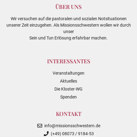
ÜBER UNS
Wir versuchen auf die pastoralen und sozialen Notsituationen
unserer Zeit einzugehen. Als Missionsschwestern wollen wir durch
unser
Sein und Tun Erlösung erfahrbar machen.
INTERESSANTES
Veranstaltungen
Aktuelles
Die Kloster-WG
Spenden
KONTAKT
info@missionsschwestern.de
(+49) 08073 / 9184-53