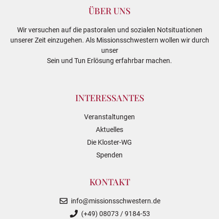
ÜBER UNS
Wir versuchen auf die pastoralen und sozialen Notsituationen
unserer Zeit einzugehen. Als Missionsschwestern wollen wir durch
unser
Sein und Tun Erlösung erfahrbar machen.
INTERESSANTES
Veranstaltungen
Aktuelles
Die Kloster-WG
Spenden
KONTAKT
info@missionsschwestern.de
(+49) 08073 / 9184-53