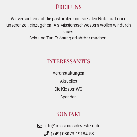
ÜBER UNS
Wir versuchen auf die pastoralen und sozialen Notsituationen
unserer Zeit einzugehen. Als Missionsschwestern wollen wir durch
unser
Sein und Tun Erlösung erfahrbar machen.
INTERESSANTES
Veranstaltungen
Aktuelles
Die Kloster-WG
Spenden
KONTAKT
info@missionsschwestern.de
(+49) 08073 / 9184-53