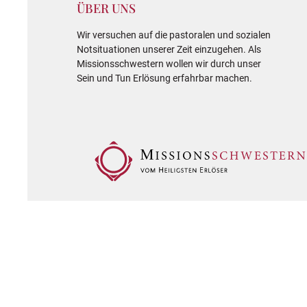
ÜBER UNS
Wir versuchen auf die pastoralen und sozialen
Notsituationen unserer Zeit einzugehen. Als
Missionsschwestern wollen wir durch unser
Sein und Tun Erlösung erfahrbar machen.