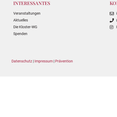
INTERESSANTES
KO
Veranstaltungen
Aktuelles
Die Kloster-WG
Spenden
Datenschutz
|
Impressum
|
Prävention