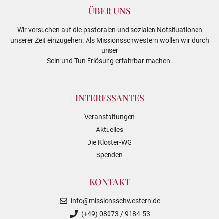
ÜBER UNS
Wir versuchen auf die pastoralen und sozialen Notsituationen
unserer Zeit einzugehen. Als Missionsschwestern wollen wir durch
unser
Sein und Tun Erlösung erfahrbar machen.
INTERESSANTES
Veranstaltungen
Aktuelles
Die Kloster-WG
Spenden
KONTAKT
info@missionsschwestern.de
(+49) 08073 / 9184-53