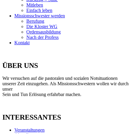
Mitleben
Einfach leben
Missionsschwester werden
Berufung
Die Kloster WG
Ordensausbildung
Nach der Profess
Kontakt
ÜBER UNS
Wir versuchen auf die pastoralen und sozialen Notsituationen
unserer Zeit einzugehen. Als Missionsschwestern wollen wir durch
unser
Sein und Tun Erlösung erfahrbar machen.
INTERESSANTES
Veranstaltungen