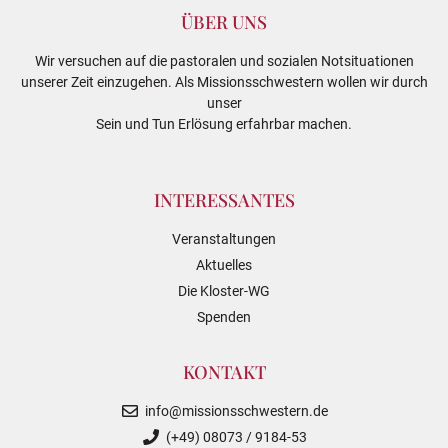
ÜBER UNS
Wir versuchen auf die pastoralen und sozialen Notsituationen
unserer Zeit einzugehen. Als Missionsschwestern wollen wir durch
unser
Sein und Tun Erlösung erfahrbar machen.
INTERESSANTES
Veranstaltungen
Aktuelles
Die Kloster-WG
Spenden
KONTAKT
info@missionsschwestern.de
(+49) 08073 / 9184-53