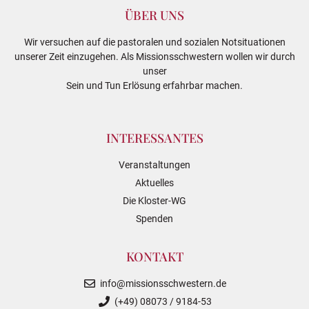
ÜBER UNS
Wir versuchen auf die pastoralen und sozialen Notsituationen
unserer Zeit einzugehen. Als Missionsschwestern wollen wir durch
unser
Sein und Tun Erlösung erfahrbar machen.
INTERESSANTES
Veranstaltungen
Aktuelles
Die Kloster-WG
Spenden
KONTAKT
info@missionsschwestern.de
(+49) 08073 / 9184-53