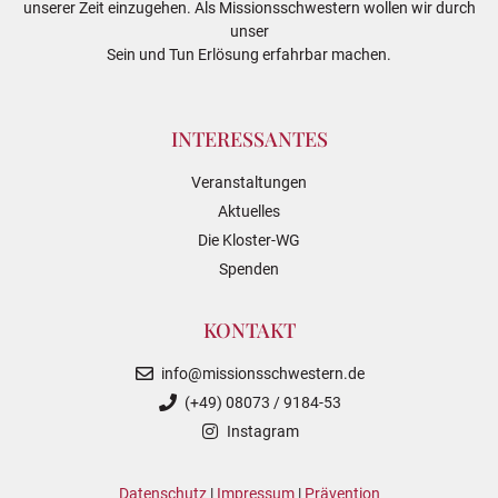
unserer Zeit einzugehen. Als Missionsschwestern wollen wir durch
unser
Sein und Tun Erlösung erfahrbar machen.
INTERESSANTES
Veranstaltungen
Aktuelles
Die Kloster-WG
Spenden
KONTAKT
info@missionsschwestern.de
(+49) 08073 / 9184-53
Instagram
Datenschutz
|
Impressum
|
Prävention