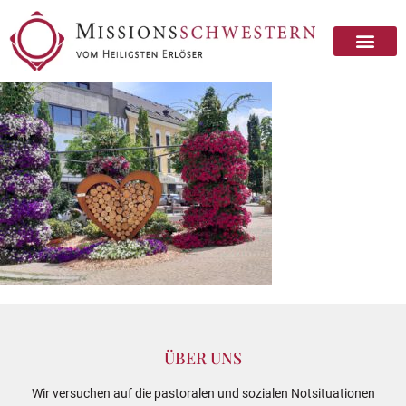
ÜBER UNS
Wir versuchen auf die pastoralen und sozialen Notsituationen