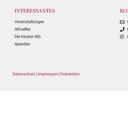
INTERESSANTES
KO
Veranstaltungen
Aktuelles
Die Kloster-WG
Spenden
Datenschutz
|
Impressum
|
Prävention