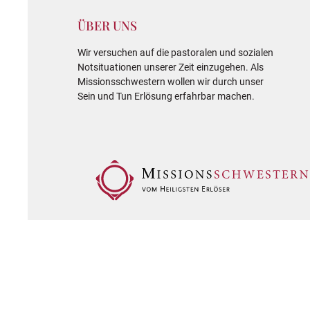
ÜBER UNS
Wir versuchen auf die pastoralen und sozialen
Notsituationen unserer Zeit einzugehen. Als
Missionsschwestern wollen wir durch unser
Sein und Tun Erlösung erfahrbar machen.