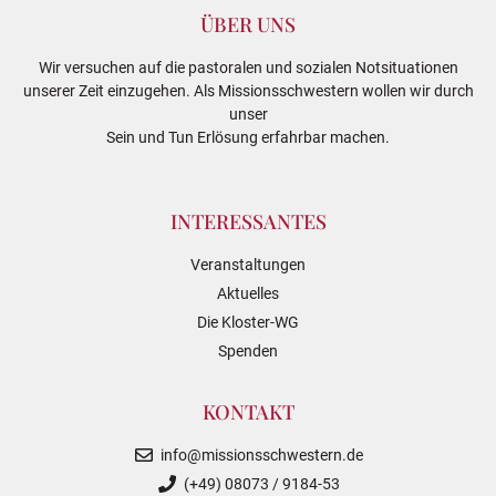
ÜBER UNS
Wir versuchen auf die pastoralen und sozialen Notsituationen
unserer Zeit einzugehen. Als Missionsschwestern wollen wir durch
unser
Sein und Tun Erlösung erfahrbar machen.
INTERESSANTES
Veranstaltungen
Aktuelles
Die Kloster-WG
Spenden
KONTAKT
info@missionsschwestern.de
(+49) 08073 / 9184-53