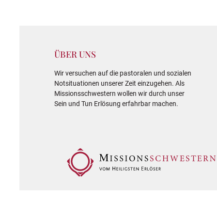
ÜBER UNS
Wir versuchen auf die pastoralen und sozialen
Notsituationen unserer Zeit einzugehen. Als
Missionsschwestern wollen wir durch unser
Sein und Tun Erlösung erfahrbar machen.