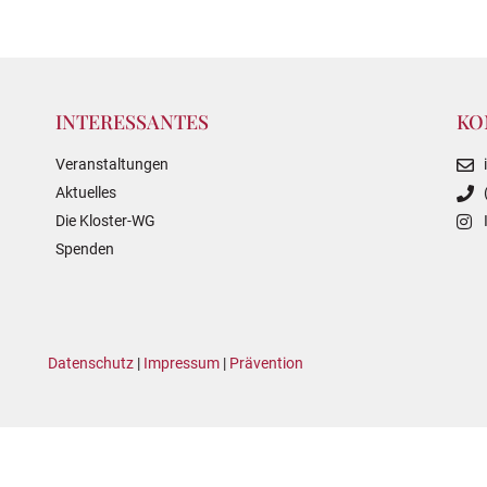
INTERESSANTES
KO
Veranstaltungen
Aktuelles
Die Kloster-WG
Spenden
Datenschutz
|
Impressum
|
Prävention