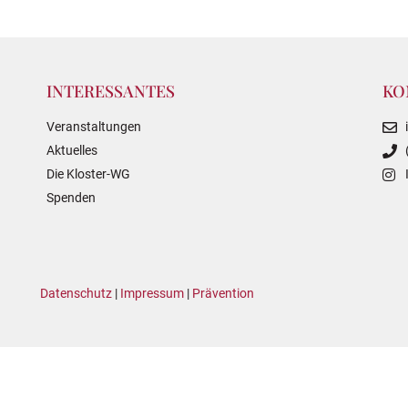
INTERESSANTES
KO
Veranstaltungen
Aktuelles
Die Kloster-WG
Spenden
Datenschutz
|
Impressum
|
Prävention