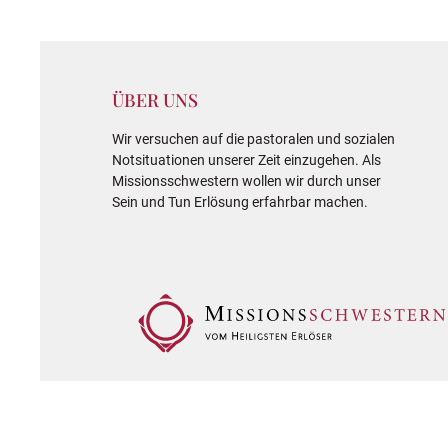
ÜBER UNS
Wir versuchen auf die pastoralen und sozialen
Notsituationen unserer Zeit einzugehen. Als
Missionsschwestern wollen wir durch unser
Sein und Tun Erlösung erfahrbar machen.