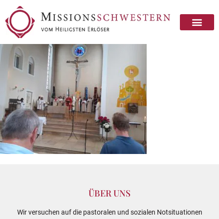
ÜBER UNS
Wir versuchen auf die pastoralen und sozialen Notsituationen