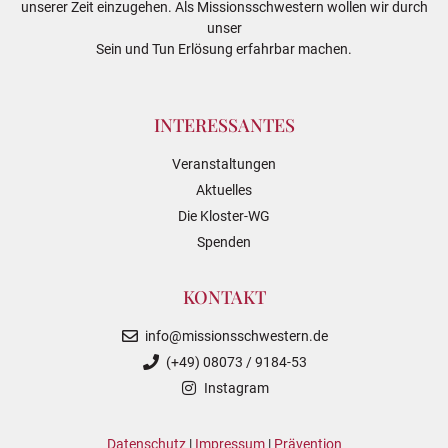
unserer Zeit einzugehen. Als Missionsschwestern wollen wir durch
unser
Sein und Tun Erlösung erfahrbar machen.
INTERESSANTES
Veranstaltungen
Aktuelles
Die Kloster-WG
Spenden
KONTAKT
info@missionsschwestern.de
(+49) 08073 / 9184-53
Instagram
Datenschutz
|
Impressum
|
Prävention