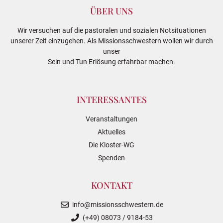
ÜBER UNS
Wir versuchen auf die pastoralen und sozialen Notsituationen
unserer Zeit einzugehen. Als Missionsschwestern wollen wir durch
unser
Sein und Tun Erlösung erfahrbar machen.
INTERESSANTES
Veranstaltungen
Aktuelles
Die Kloster-WG
Spenden
KONTAKT
info@missionsschwestern.de
(+49) 08073 / 9184-53