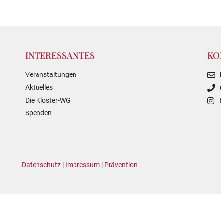
INTERESSANTES
KO
Veranstaltungen
Aktuelles
Die Kloster-WG
Spenden
Datenschutz
|
Impressum
|
Prävention