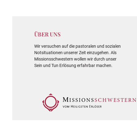
ÜBER UNS
Wir versuchen auf die pastoralen und sozialen
Notsituationen unserer Zeit einzugehen. Als
Missionsschwestern wollen wir durch unser
Sein und Tun Erlösung erfahrbar machen.