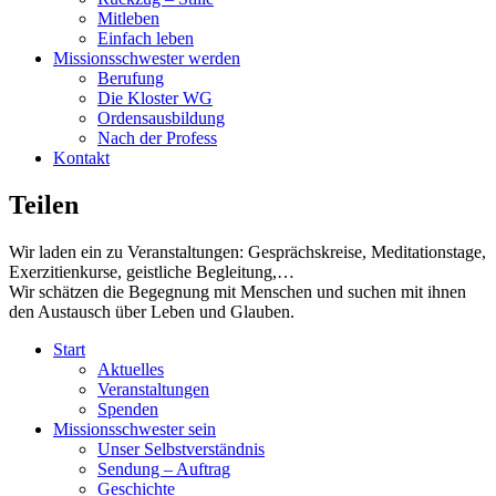
Mitleben
Einfach leben
Missionsschwester werden
Berufung
Die Kloster WG
Ordensausbildung
Nach der Profess
Kontakt
Teilen
Wir laden ein zu Veranstaltungen: Gesprächskreise, Meditationstage,
Exerzitienkurse, geistliche Begleitung,…
Wir schätzen die Begegnung mit Menschen und suchen mit ihnen
den Austausch über Leben und Glauben.
Start
Aktuelles
Veranstaltungen
Spenden
Missionsschwester sein
Unser Selbstverständnis
Sendung – Auftrag
Geschichte