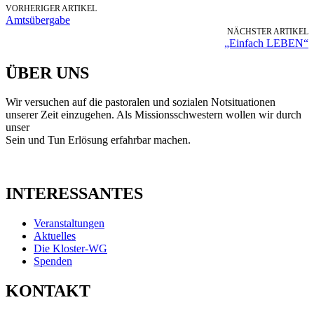
VORHERIGER ARTIKEL
Amtsübergabe
NÄCHSTER ARTIKEL
„Einfach LEBEN“
ÜBER UNS
Wir versuchen auf die pastoralen und sozialen Notsituationen
unserer Zeit einzugehen. Als Missionsschwestern wollen wir durch
unser
Sein und Tun Erlösung erfahrbar machen.
INTERESSANTES
Veranstaltungen
Aktuelles
Die Kloster-WG
Spenden
KONTAKT