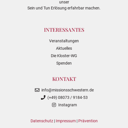
unser
Sein und Tun Erlösung erfahrbar machen.
INTERESSANTES
Veranstaltungen
Aktuelles
Die Kloster-WG
Spenden
KONTAKT
info@missionsschwestern.de
(+49) 08073 / 9184-53
Instagram
Datenschutz
|
Impressum
|
Prävention