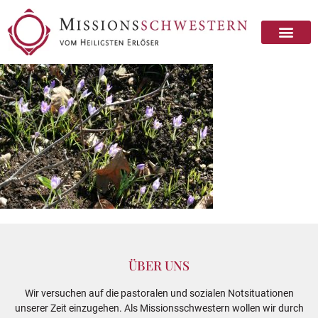
ÜBER UNS
Wir versuchen auf die pastoralen und sozialen Notsituationen
unserer Zeit einzugehen. Als Missionsschwestern wollen wir durch