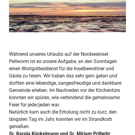
Während unseres Urlaubs auf der Nordseeinsel
Pellworm ist es unsere Aufgabe, an den Sonntagen
einen Wortgottesdienst für die Inselbewohner und
Gäste zu feiern. Wir haben das sehr gern getan und
durften eine lebendige, sangesfreudige und dankbare
Gemeinde erleben. Im Nachreden vor der Kirchentüre
konnten wir spüren, wie verbindend die gemeinsame
Feier für jede/jeden war.
Natürlich kam auch die Erholung nicht zu kurz, den
längsten Tag im Jahr, konnten wir im Strandkorb
genießen.
Sr. Karola Kückelmann und Sr. Mirjam Prillwitz