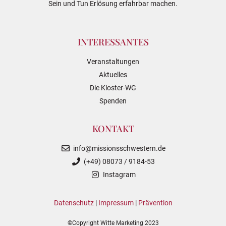
Sein und Tun Erlösung erfahrbar machen.
INTERESSANTES
Veranstaltungen
Aktuelles
Die Kloster-WG
Spenden
KONTAKT
info@missionsschwestern.de
(+49) 08073 / 9184-53
Instagram
Datenschutz
|
Impressum
|
Prävention
©Copyright Witte Marketing 2023