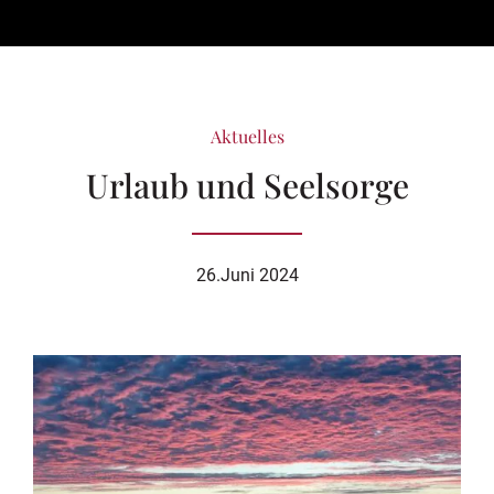
Aktuelles
Urlaub und Seelsorge
26.Juni 2024