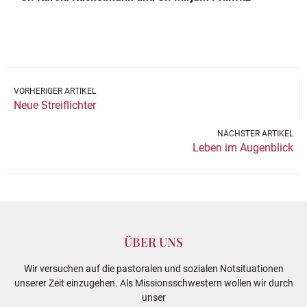
VORHERIGER ARTIKEL
Neue Streiflichter
NÄCHSTER ARTIKEL
Leben im Augenblick
ÜBER UNS
Wir versuchen auf die pastoralen und sozialen Notsituationen
unserer Zeit einzugehen. Als Missionsschwestern wollen wir durch
unser