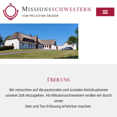
ÜBER UNS
Wir versuchen auf die pastoralen und sozialen Notsituationen
unserer Zeit einzugehen. Als Missionsschwestern wollen wir durch
unser
Sein und Tun Erlösung erfahrbar machen.