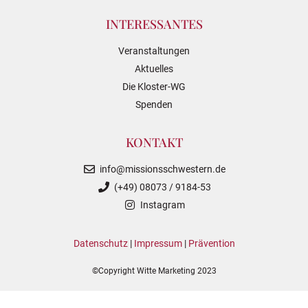
INTERESSANTES
Veranstaltungen
Aktuelles
Die Kloster-WG
Spenden
KONTAKT
info@missionsschwestern.de
(+49) 08073 / 9184-53
Instagram
Datenschutz
|
Impressum
|
Prävention
©Copyright Witte Marketing 2023