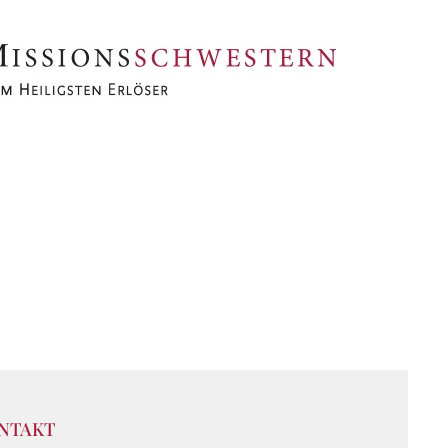
NTAKT