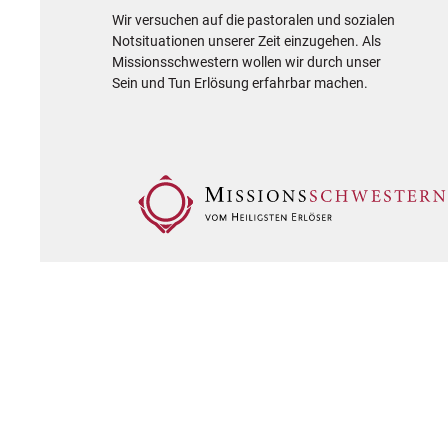
Wir versuchen auf die pastoralen und sozialen
Notsituationen unserer Zeit einzugehen. Als
Missionsschwestern wollen wir durch unser
Sein und Tun Erlösung erfahrbar machen.