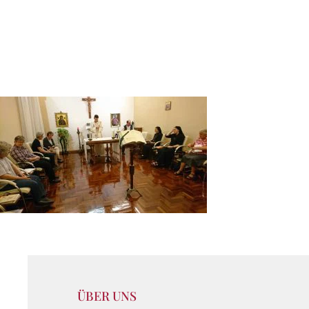
ÜBER UNS