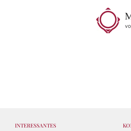
INTERESSANTES
KO