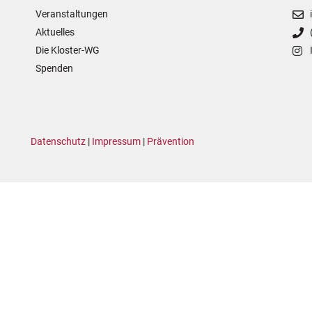
Veranstaltungen
Aktuelles
Die Kloster-WG
Spenden
Datenschutz
|
Impressum
|
Prävention