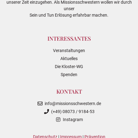
unserer Zeit einzugehen. Als Missionsschwestern wollen wir durch
unser
Sein und Tun Erlösung erfahrbar machen.
INTERESSANTES
Veranstaltungen
Aktuelles
Die Kloster-WG
Spenden
KONTAKT
info@missionsschwestern.de
(+49) 08073 / 9184-53
Instagram
Datenschutz
|
Impressum
|
Prävention