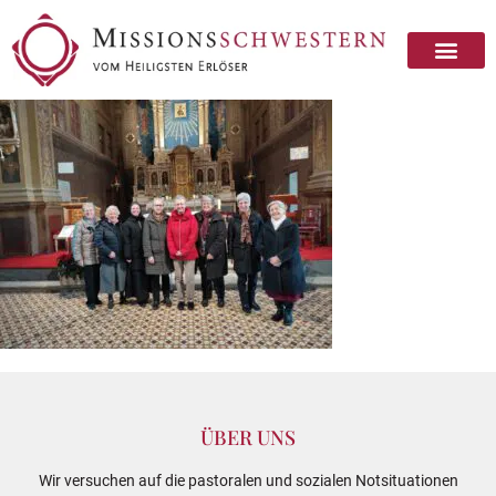
ÜBER UNS
Wir versuchen auf die pastoralen und sozialen Notsituationen