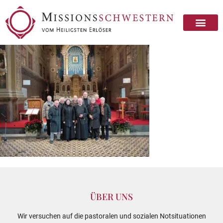
ÜBER UNS
Wir versuchen auf die pastoralen und sozialen Notsituationen