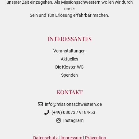
unserer Zeit einzugehen. Als Missionsschwestern wollen wir durch
unser
Sein und Tun Erlösung erfahrbar machen.
INTERESSANTES
Veranstaltungen
Aktuelles
Die Kloster-WG
Spenden
KONTAKT
info@missionsschwestern.de
(+49) 08073 / 9184-53
Instagram
Datenschutz
|
Impressum
|
Prävention