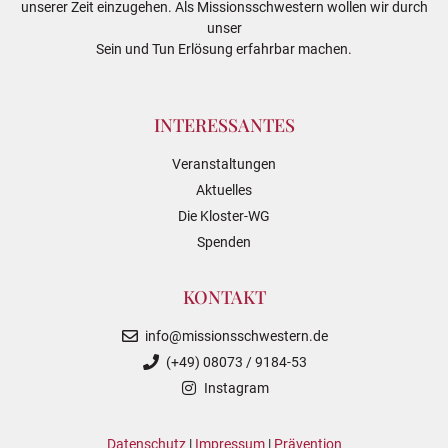
unserer Zeit einzugehen. Als Missionsschwestern wollen wir durch
unser
Sein und Tun Erlösung erfahrbar machen.
INTERESSANTES
Veranstaltungen
Aktuelles
Die Kloster-WG
Spenden
KONTAKT
info@missionsschwestern.de
(+49) 08073 / 9184-53
Instagram
Datenschutz
|
Impressum
|
Prävention