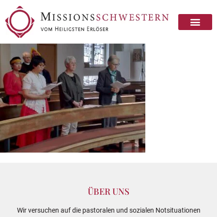
ÜBER UNS
Wir versuchen auf die pastoralen und sozialen Notsituationen