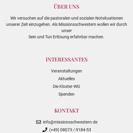
ÜBER UNS
Wir versuchen auf die pastoralen und sozialen Notsituationen
unserer Zeit einzugehen. Als Missionsschwestern wollen wir durch
unser
Sein und Tun Erlösung erfahrbar machen.
INTERESSANTES
Veranstaltungen
Aktuelles
Die Kloster-WG
Spenden
KONTAKT
info@missionsschwestern.de
(+49) 08073 / 9184-53