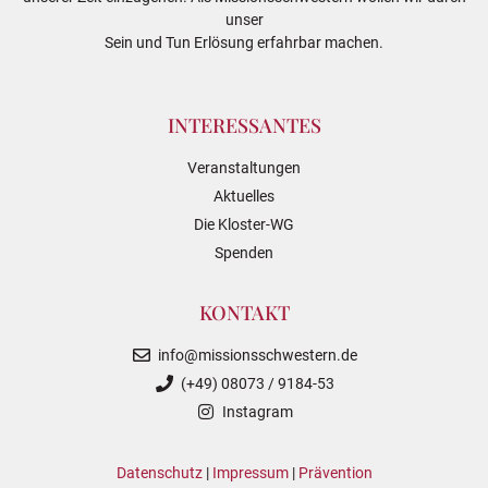
unser
Sein und Tun Erlösung erfahrbar machen.
INTERESSANTES
Veranstaltungen
Aktuelles
Die Kloster-WG
Spenden
KONTAKT
info@missionsschwestern.de
(+49) 08073 / 9184-53
Instagram
Datenschutz
|
Impressum
|
Prävention