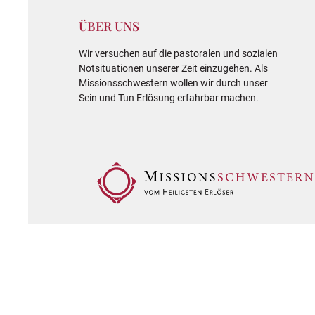
ÜBER UNS
Wir versuchen auf die pastoralen und sozialen
Notsituationen unserer Zeit einzugehen. Als
Missionsschwestern wollen wir durch unser
Sein und Tun Erlösung erfahrbar machen.