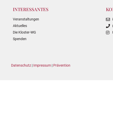
INTERESSANTES
KO
Veranstaltungen
Aktuelles
Die Kloster-WG
Spenden
Datenschutz
|
Impressum
|
Prävention