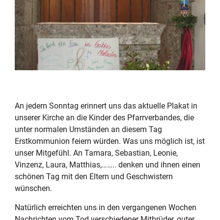
An jedem Sonntag erinnert uns das aktuelle Plakat in
unserer Kirche an die Kinder des Pfarrverbandes, die
unter normalen Umständen an diesem Tag
Erstkommunion feiern würden. Was uns möglich ist, ist
unser Mitgefühl. An Tamara, Sebastian, Leonie,
Vinzenz, Laura, Matthias,…….. denken und ihnen einen
schönen Tag mit den Eltern und Geschwistern
wünschen.
Natürlich erreichten uns in den vergangenen Wochen
Nachrichten vom Tod verschiedener Mitbrüder, guter