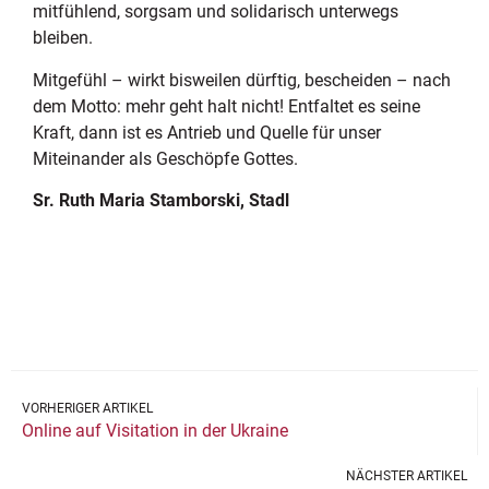
mitfühlend, sorgsam und solidarisch unterwegs
bleiben.
Mitgefühl – wirkt bisweilen dürftig, bescheiden – nach
dem Motto: mehr geht halt nicht! Entfaltet es seine
Kraft, dann ist es Antrieb und Quelle für unser
Miteinander als Geschöpfe Gottes.
Sr. Ruth Maria Stamborski, Stadl
VORHERIGER ARTIKEL
Online auf Visitation in der Ukraine
NÄCHSTER ARTIKEL