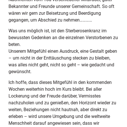
Bekannter und Freunde unserer Gemeinschaft. So oft
wären wir gern zur Beisetzung und Beerdigung
gegangen, um Abschied zu nehmen…………
Was uns möglich ist, ist den Sterberosenkranz im
bewussten Gedenken an die einzelnen Verstorbenen zu
beten.
Unserem Mitgefühl einen Ausdruck, eine Gestalt geben
– um nicht in der Enttäuschung stecken zu bleiben,
was alles nicht geht, nicht so geht – wie gedacht und
gewünscht.
Ich hoffe, dass dieses Mitgefühl in den kommenden
Wochen weiterhin hoch im Kurs bleibt. Bei aller
Lockerung und der Freude darüber, Vermisstes
nachzuholen und zu genießen, den Horizont wieder zu
weiten, Beziehungen nicht hautnah, aber direkt zu
erleben – wird unsere Umgebung und die weltweite
Menschheit darauf angewiesen sein, dass wir