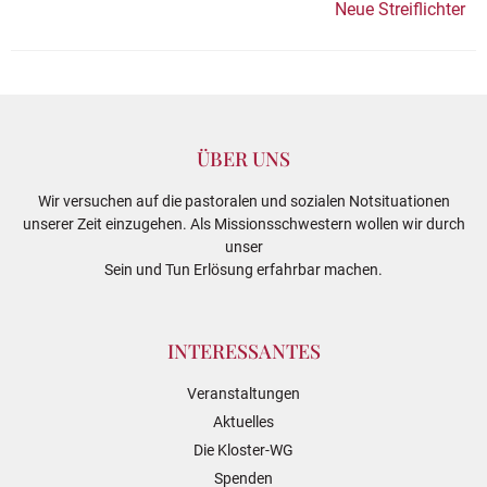
Neue Streiflichter
ÜBER UNS
Wir versuchen auf die pastoralen und sozialen Notsituationen
unserer Zeit einzugehen. Als Missionsschwestern wollen wir durch
unser
Sein und Tun Erlösung erfahrbar machen.
INTERESSANTES
Veranstaltungen
Aktuelles
Die Kloster-WG
Spenden