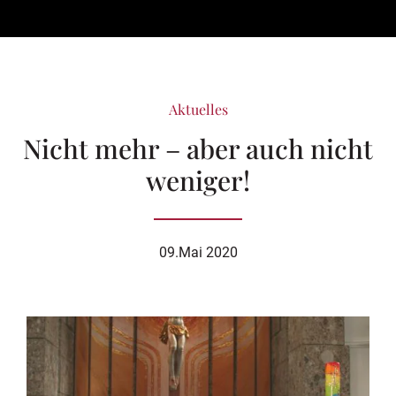
Aktuelles
Nicht mehr – aber auch nicht
weniger!
09.Mai 2020