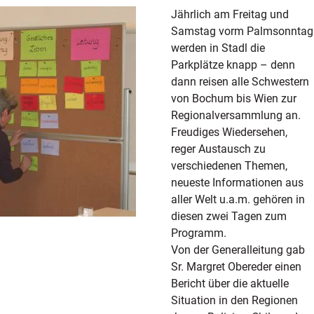
Jährlich am Freitag und
Samstag vorm Palmsonntag
werden in Stadl die
Parkplätze knapp – denn
dann reisen alle Schwestern
von Bochum bis Wien zur
Regionalversammlung an.
Freudiges Wiedersehen,
reger Austausch zu
verschiedenen Themen,
neueste Informationen aus
aller Welt u.a.m. gehören in
diesen zwei Tagen zum
Programm.
Von der Generalleitung gab
Sr. Margret Obereder einen
Bericht über die aktuelle
Situation in den Regionen