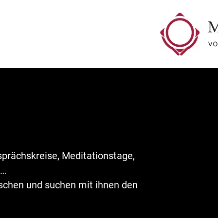
sprächskreise, Meditationstage,
,…
schen und suchen mit ihnen den