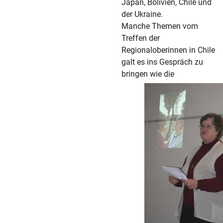
Japan, Bolivien, Chile und
der Ukraine.
Manche Themen vom
Treffen der
Regionaloberinnen in Chile
galt es ins Gespräch zu
bringen wie die