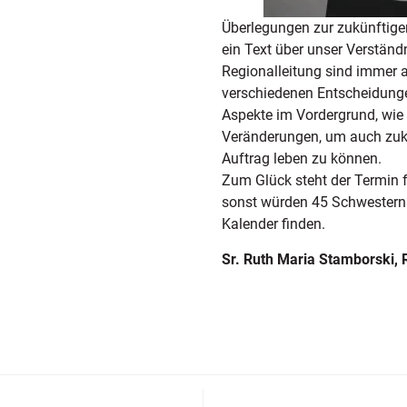
Überlegungen zur zukünftige
ein Text über unser Verständ
Regionalleitung sind immer
verschiedenen Entscheidunge
Aspekte im Vordergrund, wie
Veränderungen, um auch zukü
Auftrag leben zu können.
Zum Glück steht der Termin
sonst würden 45 Schwestern 
Kalender finden.
Sr. Ruth Maria Stamborski, 