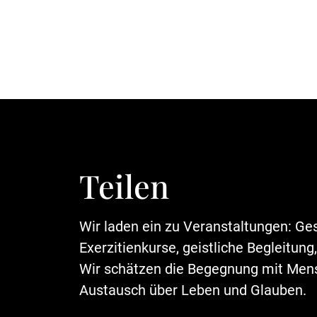
Teilen
Wir laden ein zu Veranstaltungen: Ge
Exerzitienkurse, geistliche Begleitung
Wir schätzen die Begegnung mit Men
Austausch über Leben und Glauben.