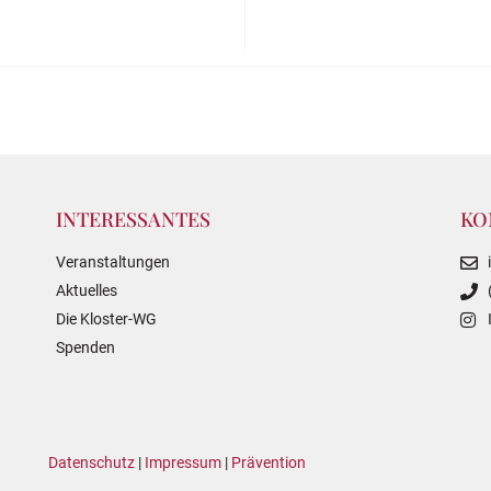
INTERESSANTES
KO
Veranstaltungen
Aktuelles
Die Kloster-WG
Spenden
Datenschutz
|
Impressum
|
Prävention