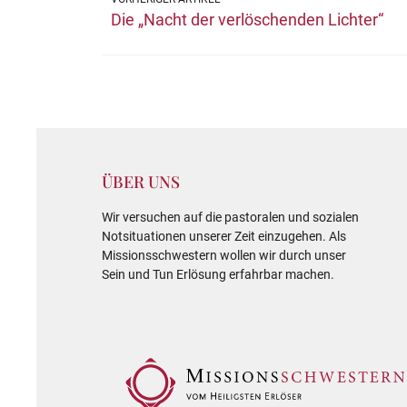
Die „Nacht der verlöschenden Lichter“
ÜBER UNS
Wir versuchen auf die pastoralen und sozialen
Notsituationen unserer Zeit einzugehen. Als
Missionsschwestern wollen wir durch unser
Sein und Tun Erlösung erfahrbar machen.