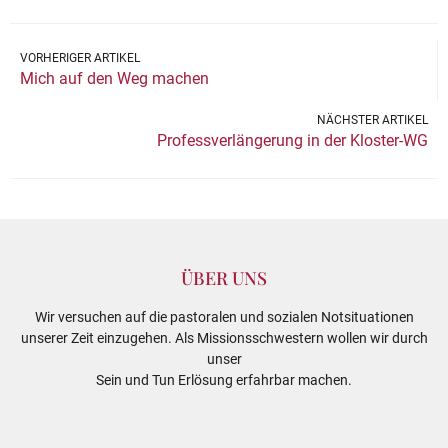
VORHERIGER ARTIKEL
Mich auf den Weg machen
NÄCHSTER ARTIKEL
Professverlängerung in der Kloster-WG
ÜBER UNS
Wir versuchen auf die pastoralen und sozialen Notsituationen
unserer Zeit einzugehen. Als Missionsschwestern wollen wir durch
unser
Sein und Tun Erlösung erfahrbar machen.