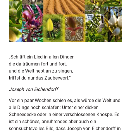
„Schläft ein Lied in allen Dingen
die da träumen fort und fort,
und die Welt hebt an zu singen,
triffst du nur das Zauberwort.“
Joseph von Eichendorff
Vor ein paar Wochen schien es, als würde die Welt und
alle Dinge noch schlafen: Unter einer dicken
Schneedecke oder in einer verschlossenen Knospe. Es
ist ein schönes, anrührendes aber auch ein
sehnsuchtsvolles Bild, dass Joseph von Eichendorff in