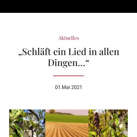
Aktuelles
„Schläft ein Lied in allen
Dingen…“
01.Mai 2021