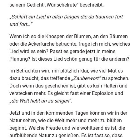
seinem Gedicht „Wünschelrute“ beschreibt.
„Schläft ein Lied in allen Dingen die da träumen fort
und fort…“
Wenn ich so die Knospen der Blumen, an den Bäumen
oder die Ackerfurche betrachte, frage ich mich, welches
Lied wird es sein? Passt es gerade jetzt in meine
Planung? Ist dieses Lied schön genug für die anderen?
Im Betrachten wird mir plötzlich klar, wie viel Mut es
dazu braucht, das treffende
„Zauberwort“
zu sprechen.
Doch wenn das geschehen ist, gibt es kein Halten und
verstecken mehr. Es gleicht fast einer Explosion und
„die Welt hebt an zu singen“.
Jetzt und in den kommenden Tagen können wir in der
Natur sehen, wie die Welt mehr und mehr zu blühen
beginnt. Welche Freude und wie wohltuend es ist, die
aufblühende Natur zu genießen. Es ist fast so, dass