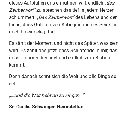
dieses Aufblühen uns ermutigen will, endlich
„das
Zauberwort“
zu sprechen das tief in jedem Herzen
schlummert.
„Das Zauberwort“
des Lebens und der
Liebe, dass Gott mir von Anbeginn meines Seins in
mich hineingelegt hat.
Es zählt der Moment und nicht das Später, was sein
wird. Es zählt das jetzt, dass Schlafende in mir, das
dass Träumen beendet und endlich zum Blühen
kommt.
Denn danach sehnt sich die Welt und alle Dinge so
sehr.
„…und die Welt hebt an zu singen…“
Sr. Cäcilia Schwaiger, Heimstetten