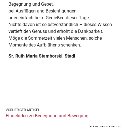
Begegnung und Gebet,
bei Ausflügen und Besichtigungen
oder einfach beim Genießen dieser Tage.
Nichts davon ist selbstverständlich – dieses Wissen
vertieft den Genuss und erhöht die Dankbarkeit.
Möge die Sommerzeit vielen Menschen, solche
Momente des Aufblühens schenken.
Sr. Ruth Maria Stamborski, Stadl
VORHERIGER ARTIKEL
Eingeladen zu Begegnung und Bewegung