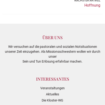
NÄCHSTER ARTIKEL
Hoffnung
ÜBER UNS
Wir versuchen auf die pastoralen und sozialen Notsituationen
unserer Zeit einzugehen. Als Missionsschwestern wollen wir durch
unser
Sein und Tun Erlösung erfahrbar machen.
INTERESSANTES
Veranstaltungen
Aktuelles
Die Kloster-WG