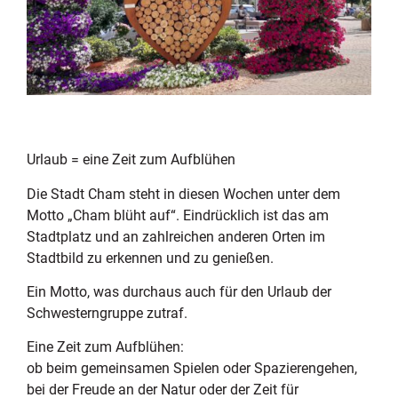
Urlaub = eine Zeit zum Aufblühen
Die Stadt Cham steht in diesen Wochen unter dem
Motto „Cham blüht auf“. Eindrücklich ist das am
Stadtplatz und an zahlreichen anderen Orten im
Stadtbild zu erkennen und zu genießen.
Ein Motto, was durchaus auch für den Urlaub der
Schwesterngruppe zutraf.
Eine Zeit zum Aufblühen:
ob beim gemeinsamen Spielen oder Spazierengehen,
bei der Freude an der Natur oder der Zeit für