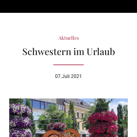
Aktuelles
Schwestern im Urlaub
07.Juli 2021