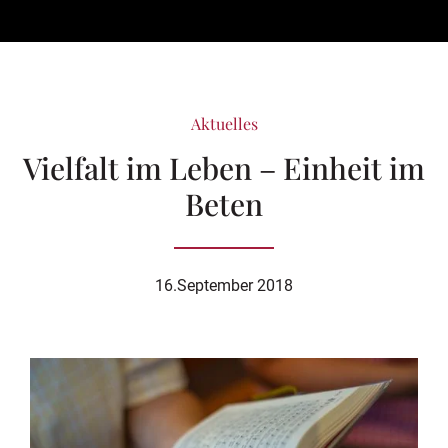
Aktuelles
Vielfalt im Leben – Einheit im
Beten
16.September 2018