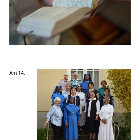
Am 14.