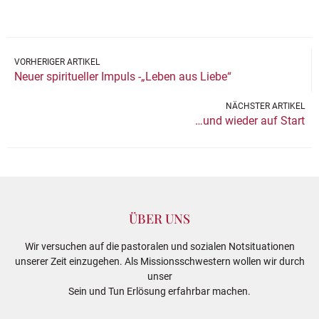
VORHERIGER ARTIKEL
Neuer spiritueller Impuls -„Leben aus Liebe“
NÄCHSTER ARTIKEL
…und wieder auf Start
ÜBER UNS
Wir versuchen auf die pastoralen und sozialen Notsituationen
unserer Zeit einzugehen. Als Missionsschwestern wollen wir durch
unser
Sein und Tun Erlösung erfahrbar machen.