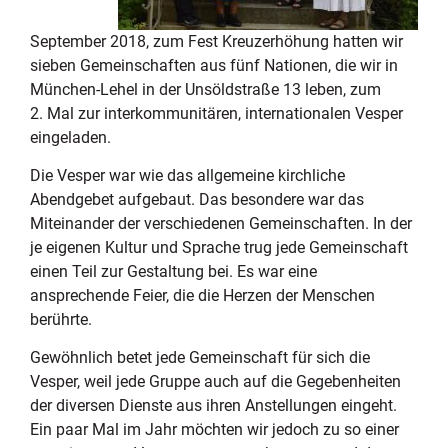
September 2018, zum Fest Kreuzerhöhung hatten wir
sieben Gemeinschaften aus fünf Nationen, die wir in
München-Lehel in der Unsöldstraße 13 leben, zum
2. Mal zur interkommunitären, internationalen Vesper
eingeladen.
Die Vesper war wie das allgemeine kirchliche
Abendgebet aufgebaut. Das besondere war das
Miteinander der verschiedenen Gemeinschaften. In der
je eigenen Kultur und Sprache trug jede Gemeinschaft
einen Teil zur Gestaltung bei. Es war eine
ansprechende Feier, die die Herzen der Menschen
berührte.
Gewöhnlich betet jede Gemeinschaft für sich die
Vesper, weil jede Gruppe auch auf die Gegebenheiten
der diversen Dienste aus ihren Anstellungen eingeht.
Ein paar Mal im Jahr möchten wir jedoch zu so einer