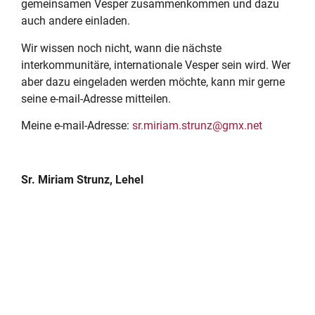
gemeinsamen Vesper zusammenkommen und dazu
auch andere einladen.
Wir wissen noch nicht, wann die nächste
interkommunitäre, internationale Vesper sein wird. Wer
aber dazu eingeladen werden möchte, kann mir gerne
seine e-mail-Adresse mitteilen.
Meine e-mail-Adresse:
sr.miriam.strunz@gmx.net
Sr. Miriam Strunz, Lehel