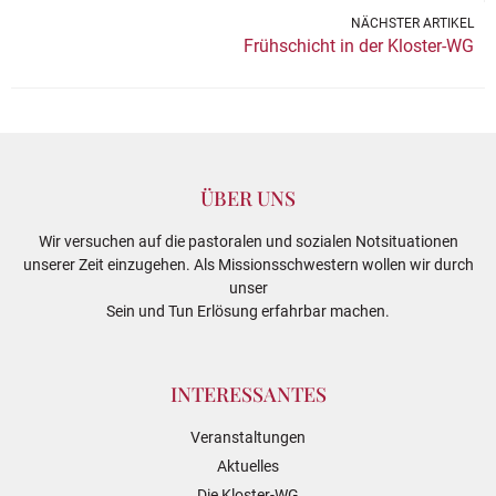
NÄCHSTER ARTIKEL
Frühschicht in der Kloster-WG
ÜBER UNS
Wir versuchen auf die pastoralen und sozialen Notsituationen
unserer Zeit einzugehen. Als Missionsschwestern wollen wir durch
unser
Sein und Tun Erlösung erfahrbar machen.
INTERESSANTES
Veranstaltungen
Aktuelles
Die Kloster-WG