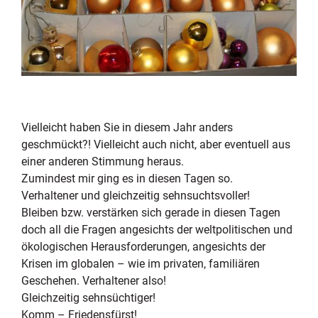
Vielleicht haben Sie in diesem Jahr anders
geschmückt?! Vielleicht auch nicht, aber eventuell aus
einer anderen Stimmung heraus.
Zumindest mir ging es in diesen Tagen so.
Verhaltener und gleichzeitig sehnsuchtsvoller!
Bleiben bzw. verstärken sich gerade in diesen Tagen
doch all die Fragen angesichts der weltpolitischen und
ökologischen Herausforderungen, angesichts der
Krisen im globalen – wie im privaten, familiären
Geschehen. Verhaltener also!
Gleichzeitig sehnsüchtiger!
Komm – Friedensfürst!