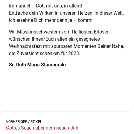
Immanuel – Gott mit uns, in allem!
Entfache dein Wirken in unseren Herzen, in dieser Welt.
Ich ersehne Dich mehr denn je – komm!
Wir Missionsschwestern vom Heiligsten Erlöser
wünschen Ihnen/Euch allen ein gesegnetes
Weihnachtsfest mit spürbaren Momenten Seiner Nähe,
die Zuversicht schenken für 2023.
Sr. Ruth Maria Stamborski
VORHERIGER ARTIKEL
Gottes Segen über dem neuen Jahr