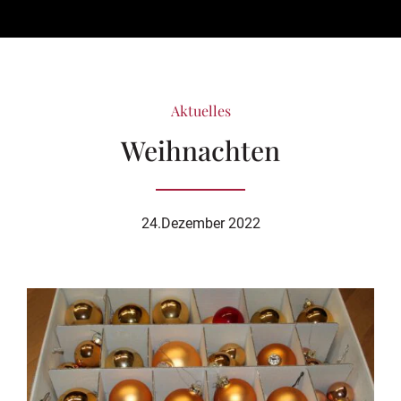
Aktuelles
Weihnachten
24.Dezember 2022